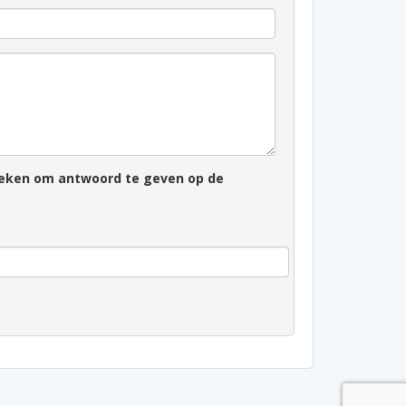
zoeken om antwoord te geven op de