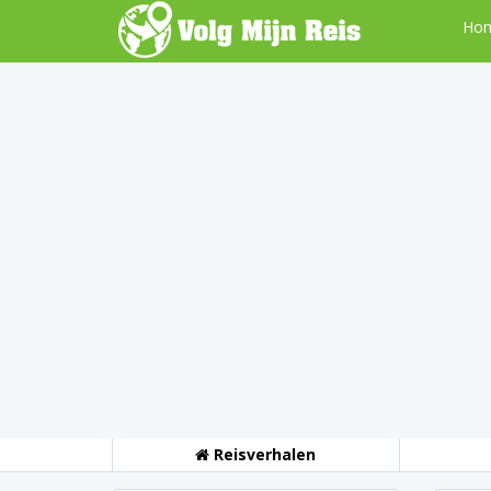
Ho
Reisverhalen