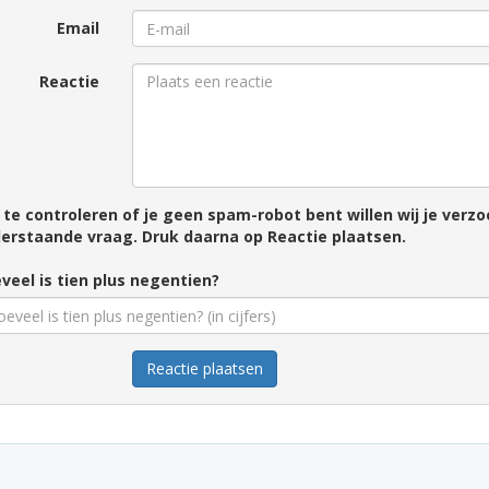
Email
Reactie
te controleren of je geen spam-robot bent willen wij je ver
erstaande vraag. Druk daarna op Reactie plaatsen.
veel is tien plus negentien?
Reactie plaatsen