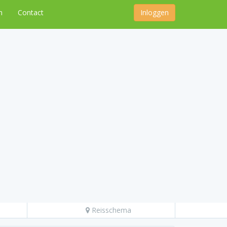
n
Contact
Inloggen
Reisschema