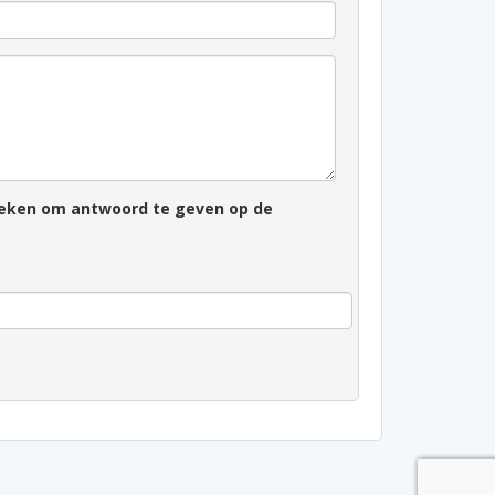
zoeken om antwoord te geven op de