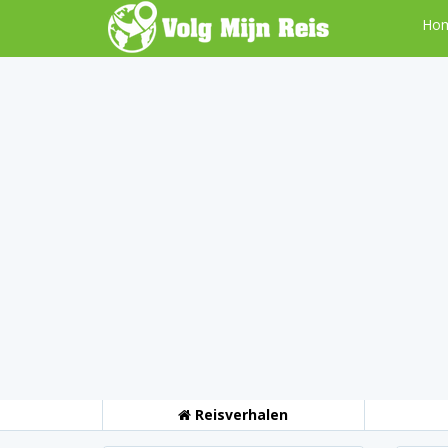
Ho
Reisverhalen