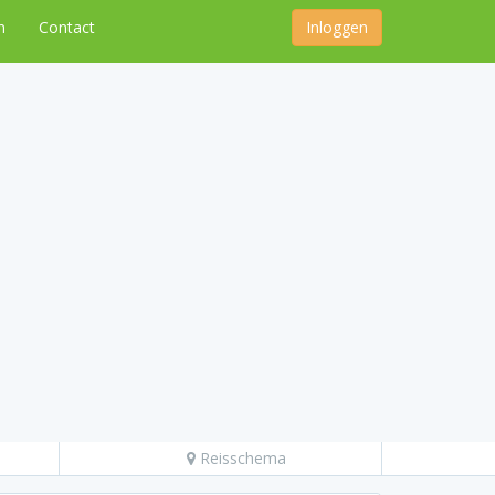
n
Contact
Inloggen
Reisschema