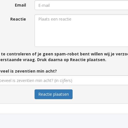
Email
Reactie
te controleren of je geen spam-robot bent willen wij je ver
erstaande vraag. Druk daarna op Reactie plaatsen.
veel is zeventien min acht?
Reactie plaatsen