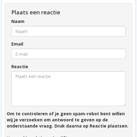
Plaats een reactie
Naam
Email
Reactie
Om te controleren of je geen spam-robot bent willen
wij je verzoeken om antwoord te geven op de
onderstaande vraag. Druk daarna op Reactie plaatsen.