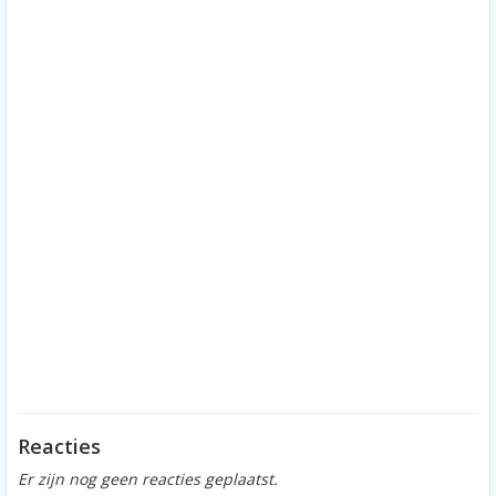
Reacties
Er zijn nog geen reacties geplaatst.