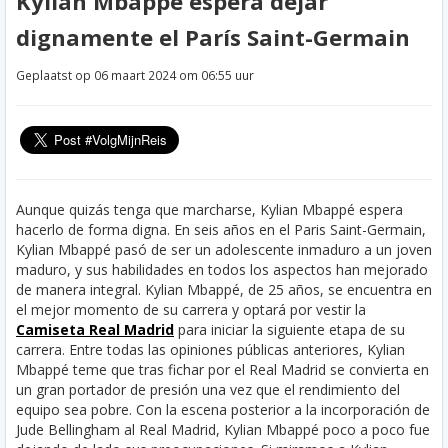
Kylian Mbappé espera dejar
dignamente el París Saint-Germain
Geplaatst op 06 maart 2024 om 06:55 uur
Aunque quizás tenga que marcharse, Kylian Mbappé espera
hacerlo de forma digna. En seis años en el Paris Saint-Germain,
Kylian Mbappé pasó de ser un adolescente inmaduro a un joven
maduro, y sus habilidades en todos los aspectos han mejorado
de manera integral. Kylian Mbappé, de 25 años, se encuentra en
el mejor momento de su carrera y optará por vestir la
Camiseta Real Madrid
para iniciar la siguiente etapa de su
carrera. Entre todas las opiniones públicas anteriores, Kylian
Mbappé teme que tras fichar por el Real Madrid se convierta en
un gran portador de presión una vez que el rendimiento del
equipo sea pobre.
Con la escena posterior a la incorporación de
Jude Bellingham al Real Madrid, Kylian Mbappé poco a poco fue