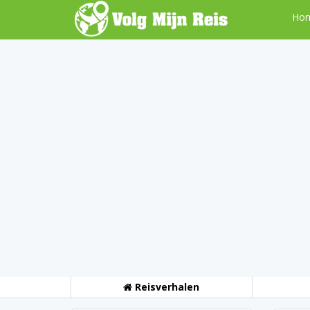
Ho
Reisverhalen