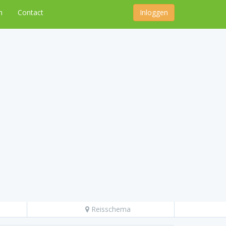
n
Contact
Inloggen
Reisschema