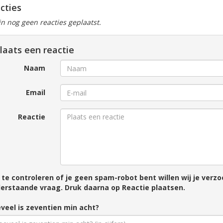
cties
ijn nog geen reacties geplaatst.
laats een reactie
Naam
Email
Reactie
te controleren of je geen spam-robot bent willen wij je ver
erstaande vraag. Druk daarna op Reactie plaatsen.
veel is zeventien min acht?