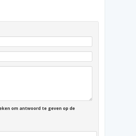
zoeken om antwoord te geven op de