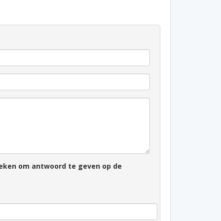
zoeken om antwoord te geven op de