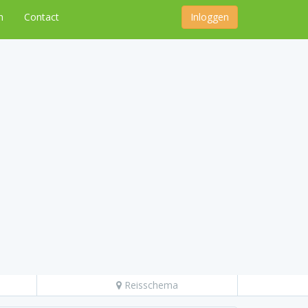
n
Contact
Inloggen
Reisschema