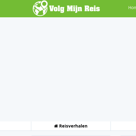
Ho
Reisverhalen