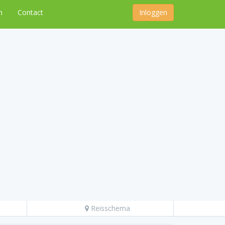
n
Contact
Inloggen
Reisschema