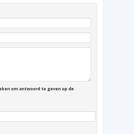
zoeken om antwoord te geven op de