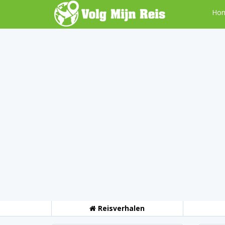
Ho
Reisverhalen