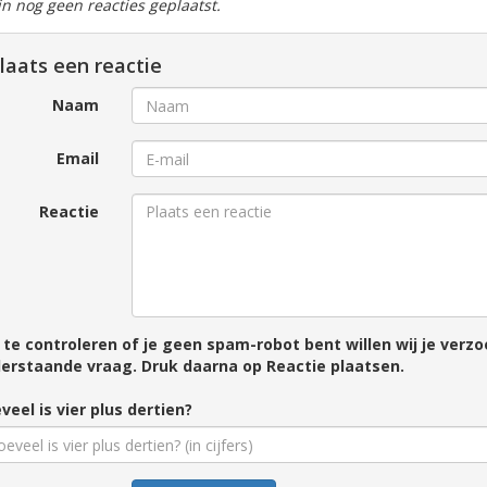
ijn nog geen reacties geplaatst.
laats een reactie
Naam
Email
Reactie
te controleren of je geen spam-robot bent willen wij je ver
erstaande vraag. Druk daarna op Reactie plaatsen.
veel is vier plus dertien?