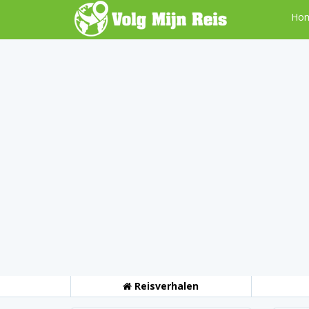
Ho
Reisverhalen