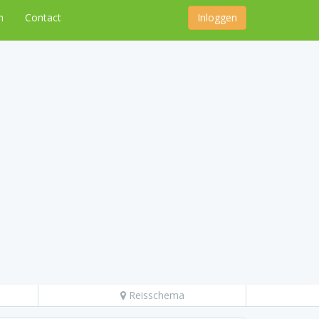
n
Contact
Inloggen
Reisschema