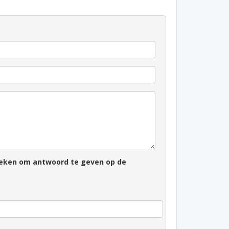
zoeken om antwoord te geven op de