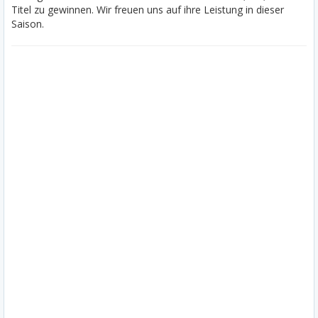
Titel zu gewinnen. Wir freuen uns auf ihre Leistung in dieser
Saison.