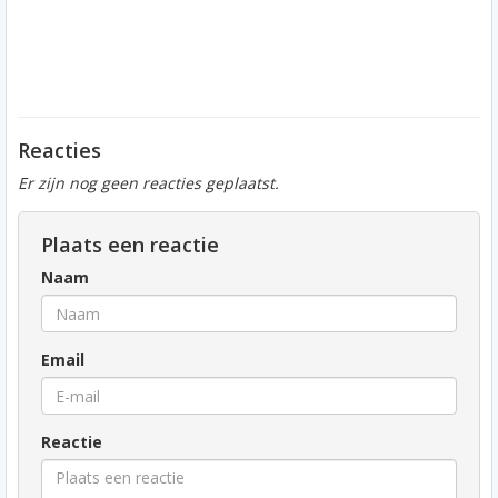
Reacties
Er zijn nog geen reacties geplaatst.
Plaats een reactie
Naam
Email
Reactie