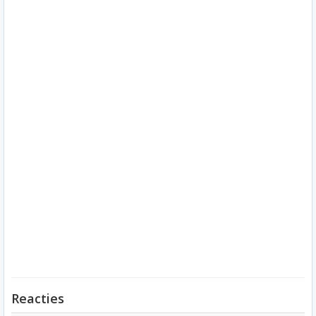
Reacties