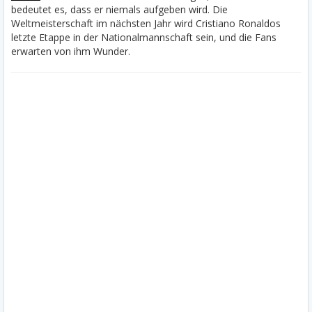
bedeutet es, dass er niemals aufgeben wird. Die
Weltmeisterschaft im nächsten Jahr wird Cristiano Ronaldos
letzte Etappe in der Nationalmannschaft sein, und die Fans
erwarten von ihm Wunder.