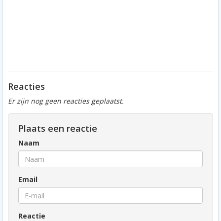
Reacties
Er zijn nog geen reacties geplaatst.
Plaats een reactie
Naam
Email
Reactie