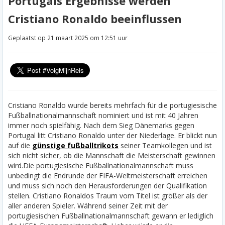
Portugals Ergebnisse werden
Cristiano Ronaldo beeinflussen
Geplaatst op 21 maart 2025 om 12:51 uur
Cristiano Ronaldo wurde bereits mehrfach für die portugiesische
Fußballnationalmannschaft nominiert und ist mit 40 Jahren
immer noch spielfähig. Nach dem Sieg Dänemarks gegen
Portugal litt Cristiano Ronaldo unter der Niederlage. Er blickt nun
auf die
günstige fußballtrikots
seiner Teamkollegen und ist
sich nicht sicher, ob die Mannschaft die Meisterschaft gewinnen
wird.
Die portugiesische Fußballnationalmannschaft muss
unbedingt die Endrunde der FIFA-Weltmeisterschaft erreichen
und muss sich noch den Herausforderungen der Qualifikation
stellen. Cristiano Ronaldos Traum vom Titel ist größer als der
aller anderen Spieler. Während seiner Zeit mit der
portugiesischen Fußballnationalmannschaft gewann er lediglich