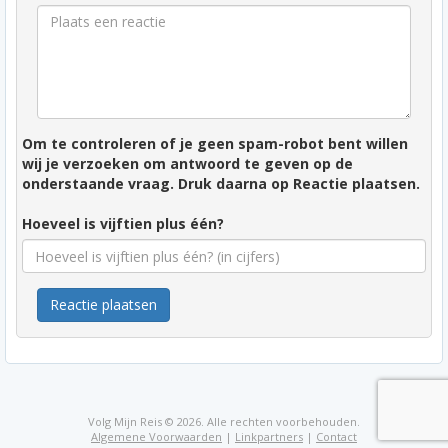
Om te controleren of je geen spam-robot bent willen
wij je verzoeken om antwoord te geven op de
onderstaande vraag. Druk daarna op Reactie plaatsen.
Hoeveel is vijftien plus één?
Reactie plaatsen
Volg Mijn Reis © 2026. Alle rechten voorbehouden.
Algemene Voorwaarden
|
Linkpartners
|
Contact