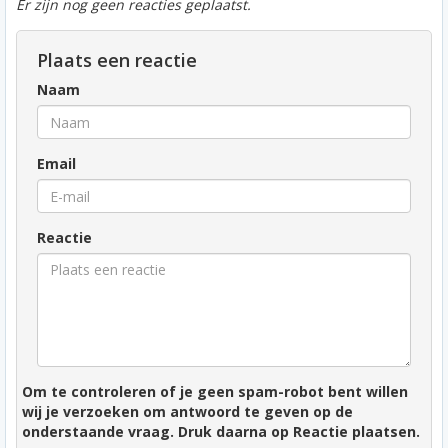
Er zijn nog geen reacties geplaatst.
Plaats een reactie
Naam
Email
Reactie
Om te controleren of je geen spam-robot bent willen
wij je verzoeken om antwoord te geven op de
onderstaande vraag. Druk daarna op Reactie plaatsen.