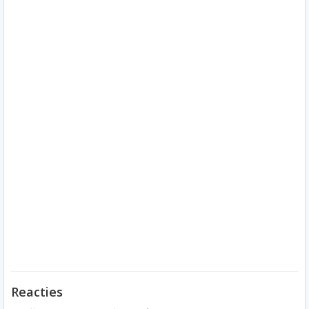
Reacties