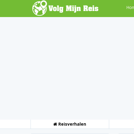
Ho
Reisverhalen