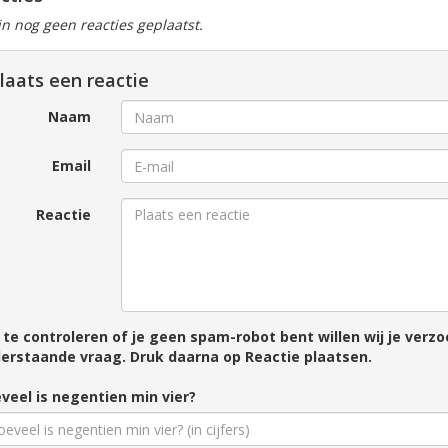
ijn nog geen reacties geplaatst.
laats een reactie
Naam
Email
Reactie
te controleren of je geen spam-robot bent willen wij je ver
erstaande vraag. Druk daarna op Reactie plaatsen.
veel is negentien min vier?