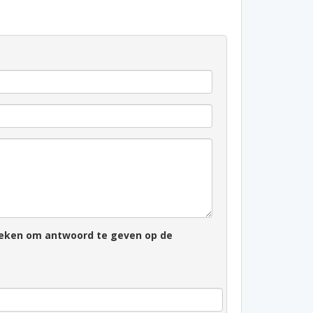
zoeken om antwoord te geven op de