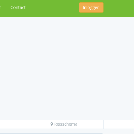
n
Contact
Inloggen
Reisschema