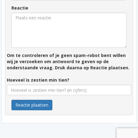
Reactie
Om te controleren of je geen spam-robot bent willen
wij je verzoeken om antwoord te geven op de
onderstaande vraag. Druk daarna op Reactie plaatsen.
Hoeveel is zestien min tien?
Reactie plaatsen