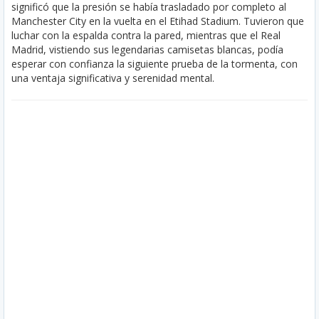
significó que la presión se había trasladado por completo al
Manchester City en la vuelta en el Etihad Stadium. Tuvieron que
luchar con la espalda contra la pared, mientras que el Real
Madrid, vistiendo sus legendarias camisetas blancas, podía
esperar con confianza la siguiente prueba de la tormenta, con
una ventaja significativa y serenidad mental.