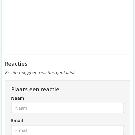
Reacties
Er zijn nog geen reacties geplaatst.
Plaats een reactie
Naam
Email