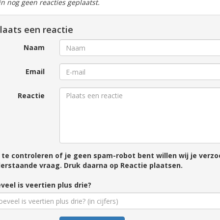
ijn nog geen reacties geplaatst.
laats een reactie
Naam
Email
Reactie
te controleren of je geen spam-robot bent willen wij je ver
erstaande vraag. Druk daarna op Reactie plaatsen.
veel is veertien plus drie?