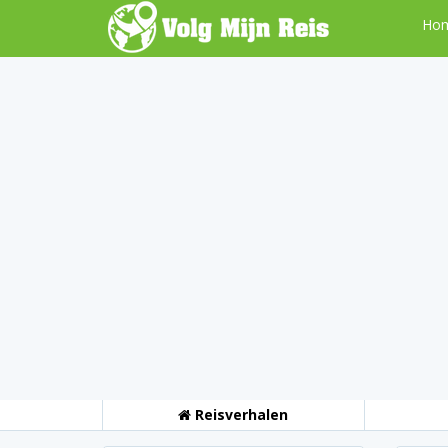
Ho
Reisverhalen