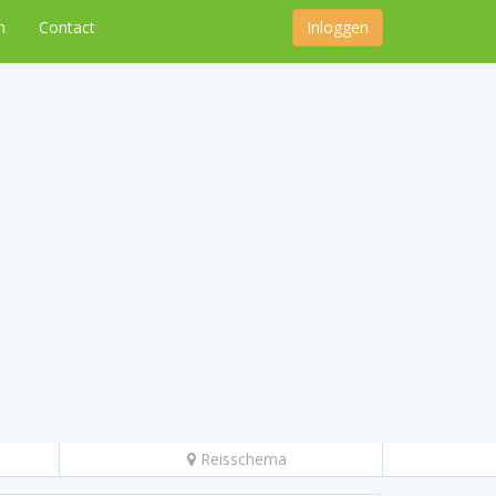
n
Contact
Inloggen
Reisschema