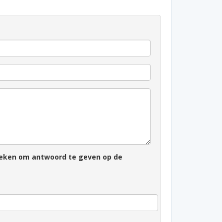
zoeken om antwoord te geven op de