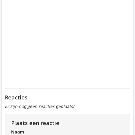
Reacties
Er zijn nog geen reacties geplaatst.
Plaats een reactie
Naam