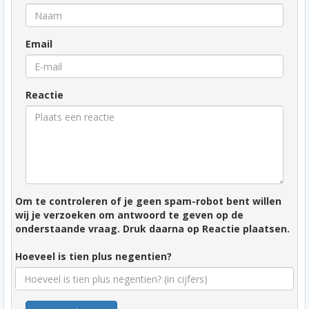
Email
Reactie
Om te controleren of je geen spam-robot bent willen
wij je verzoeken om antwoord te geven op de
onderstaande vraag. Druk daarna op Reactie plaatsen.
Hoeveel is tien plus negentien?