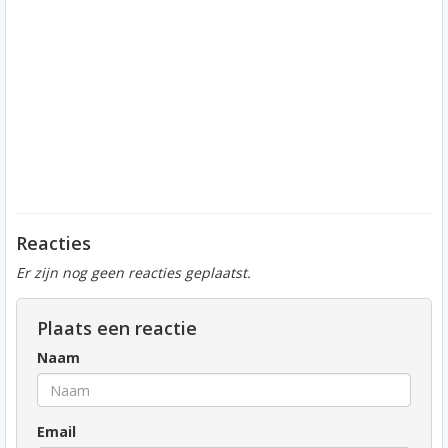
Reacties
Er zijn nog geen reacties geplaatst.
Plaats een reactie
Naam
Email