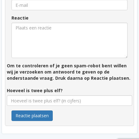
Reactie
Om te controleren of je geen spam-robot bent willen
wij je verzoeken om antwoord te geven op de
onderstaande vraag. Druk daarna op Reactie plaatsen.
Hoeveel is twee plus elf?
Reactie plaatsen