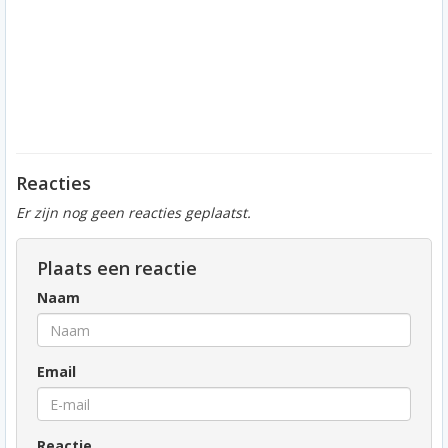
Reacties
Er zijn nog geen reacties geplaatst.
Plaats een reactie
Naam
Email
Reactie