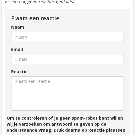
Er zijn nog geen reacties geplaatst.
Plaats een reactie
Naam
Email
Reactie
Om te controleren of je geen spam-robot bent willen
wij je verzoeken om antwoord te geven op de
onderstaande vraag. Druk daarna op Reactie plaatsen.