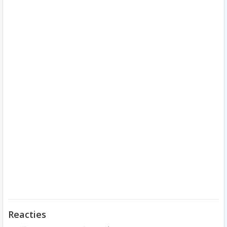
Reacties