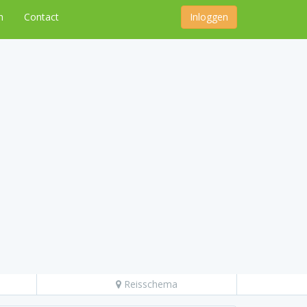
n
Contact
Inloggen
Reisschema