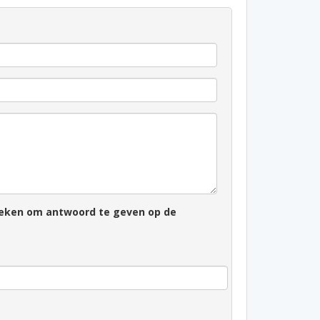
zoeken om antwoord te geven op de