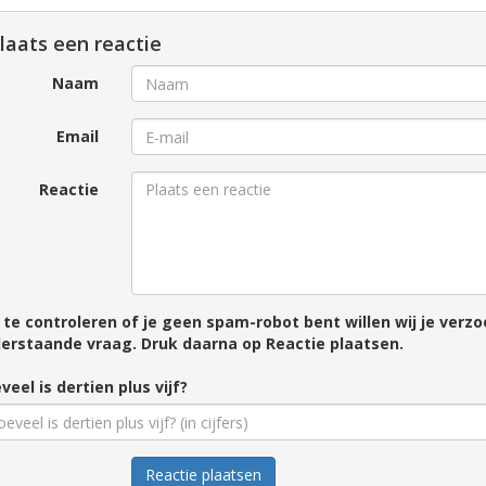
laats een reactie
Naam
Email
Reactie
te controleren of je geen spam-robot bent willen wij je ver
erstaande vraag. Druk daarna op Reactie plaatsen.
veel is dertien plus vijf?
Reactie plaatsen