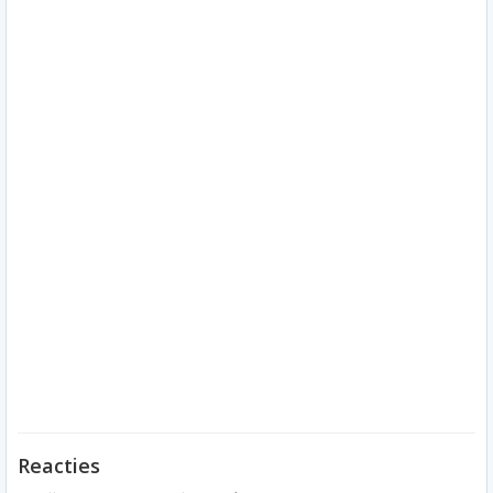
Reacties