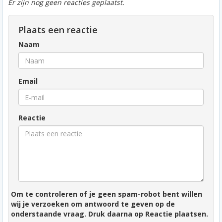
Er zijn nog geen reacties geplaatst.
Plaats een reactie
Naam
Email
Reactie
Om te controleren of je geen spam-robot bent willen
wij je verzoeken om antwoord te geven op de
onderstaande vraag. Druk daarna op Reactie plaatsen.