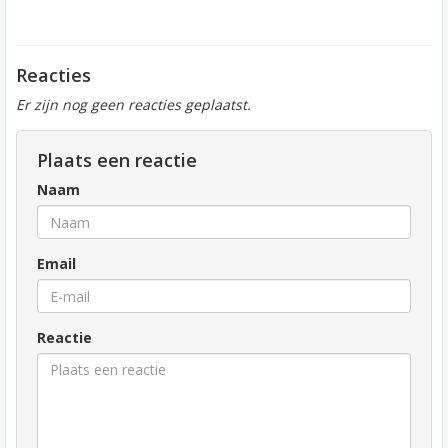
Reacties
Er zijn nog geen reacties geplaatst.
Plaats een reactie
Naam
Email
Reactie