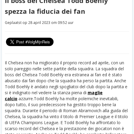
Il boss del Chelsea Todd Boehly
spezza la fiducia dei fan
Geplaatst op 28 april 2023 om 09:52 uur
Il Chelsea non ha migliorato il proprio record ad aprile, con un
solo pareggio nelle sette partite della squadra. La squadra del
boss del Chelsea Todd Boehly era estranea ai fan ed è stato
abusato dai fan dopo che la squadra ha perso la partita. Anche
Todd Boehly è andato negli spogliatoi del club dopo la partita e
si è indignato nel vedere la stanza piena di
maglie
calcio
azzurre.
Todd Boehly ha molte polemiche inevitabili,
dopo tutto, il suo predecessore ha gestito troppo bene la
squadra. Durante il periodo di Roman Abramovich alla guida del
Chelsea, la squadra ha vinto il titolo di Premier League e il titolo
di UEFA Champions League. E Todd Boehly ha affrontato lo
scarso record del Chelsea e la prestazione dei giocatori non è