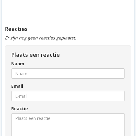
Reacties
Er zijn nog geen reacties geplaatst.
Plaats een reactie
Naam
Email
Reactie