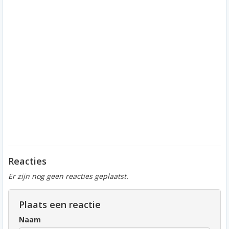
Reacties
Er zijn nog geen reacties geplaatst.
Plaats een reactie
Naam