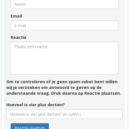
Email
Reactie
Om te controleren of je geen spam-robot bent willen
wij je verzoeken om antwoord te geven op de
onderstaande vraag. Druk daarna op Reactie plaatsen.
Hoeveel is vier plus dertien?
Reactie plaatsen