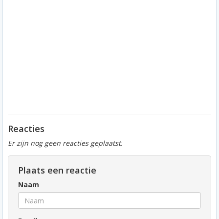
Reacties
Er zijn nog geen reacties geplaatst.
Plaats een reactie
Naam