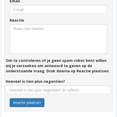
Email
Reactie
Om te controleren of je geen spam-robot bent willen
wij je verzoeken om antwoord te geven op de
onderstaande vraag. Druk daarna op Reactie plaatsen.
Hoeveel is tien plus negentien?
Reactie plaatsen