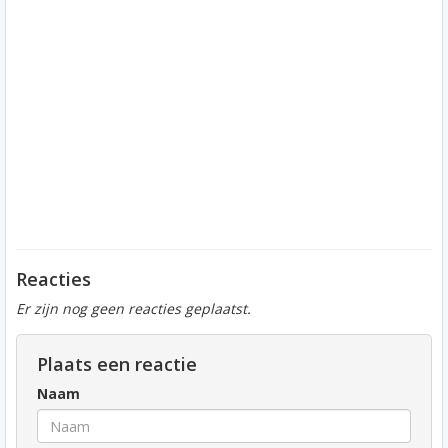
Reacties
Er zijn nog geen reacties geplaatst.
Plaats een reactie
Naam