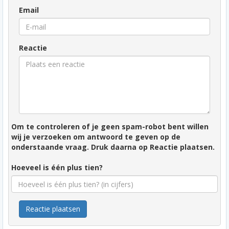
Email
Reactie
Om te controleren of je geen spam-robot bent willen
wij je verzoeken om antwoord te geven op de
onderstaande vraag. Druk daarna op Reactie plaatsen.
Hoeveel is één plus tien?
Reactie plaatsen