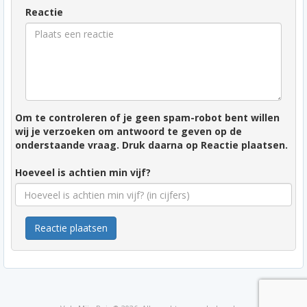
Reactie
Om te controleren of je geen spam-robot bent willen
wij je verzoeken om antwoord te geven op de
onderstaande vraag. Druk daarna op Reactie plaatsen.
Hoeveel is achtien min vijf?
Reactie plaatsen