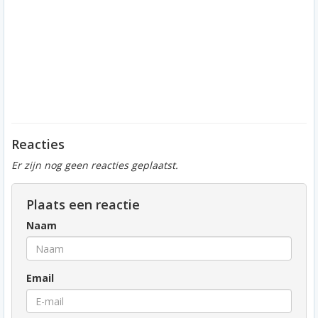
Reacties
Er zijn nog geen reacties geplaatst.
Plaats een reactie
Naam
Email