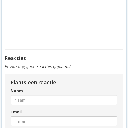
Reacties
Er zijn nog geen reacties geplaatst.
Plaats een reactie
Naam
Email