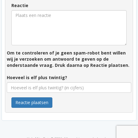
Reactie
Om te controleren of je geen spam-robot bent willen
wij je verzoeken om antwoord te geven op de
onderstaande vraag. Druk daarna op Reactie plaatsen.
Hoeveel is elf plus twintig?
Reactie plaatsen