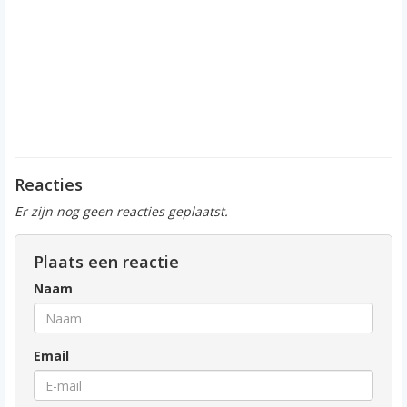
Reacties
Er zijn nog geen reacties geplaatst.
Plaats een reactie
Naam
Email