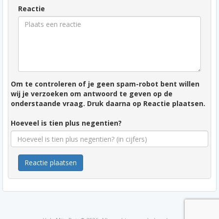
Reactie
Om te controleren of je geen spam-robot bent willen
wij je verzoeken om antwoord te geven op de
onderstaande vraag. Druk daarna op Reactie plaatsen.
Hoeveel is tien plus negentien?
Reactie plaatsen