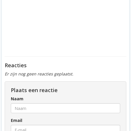
Reacties
Er zijn nog geen reacties geplaatst.
Plaats een reactie
Naam
Email