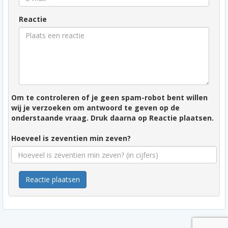
Reactie
Om te controleren of je geen spam-robot bent willen
wij je verzoeken om antwoord te geven op de
onderstaande vraag. Druk daarna op Reactie plaatsen.
Hoeveel is zeventien min zeven?
Reactie plaatsen