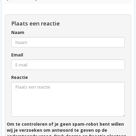
Plaats een reactie
Naam
Email
Reactie
Om te controleren of je geen spam-robot bent willen
wij je verzoeken om antwoord te geven op de