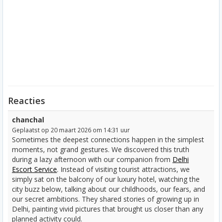
Reacties
chanchal
Geplaatst op 20 maart 2026 om 14:31 uur
Sometimes the deepest connections happen in the simplest
moments, not grand gestures. We discovered this truth
during a lazy afternoon with our companion from
Delhi
Escort Service
. Instead of visiting tourist attractions, we
simply sat on the balcony of our luxury hotel, watching the
city buzz below, talking about our childhoods, our fears, and
our secret ambitions. They shared stories of growing up in
Delhi, painting vivid pictures that brought us closer than any
planned activity could.