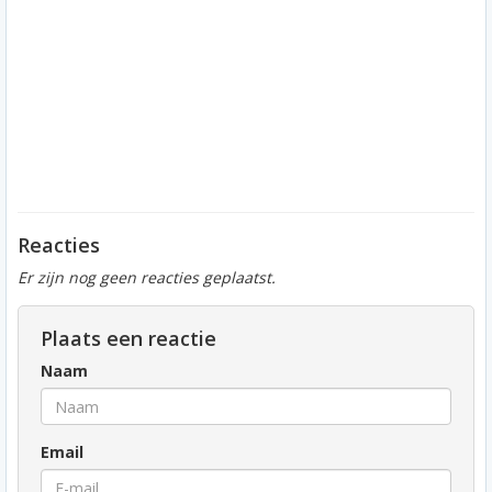
Reacties
Er zijn nog geen reacties geplaatst.
Plaats een reactie
Naam
Email