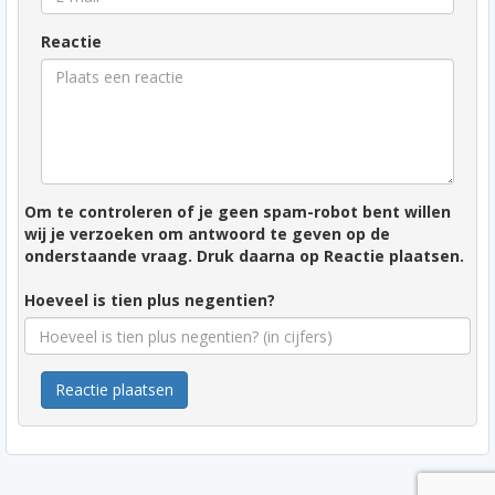
Reactie
Om te controleren of je geen spam-robot bent willen
wij je verzoeken om antwoord te geven op de
onderstaande vraag. Druk daarna op Reactie plaatsen.
Hoeveel is tien plus negentien?
Reactie plaatsen