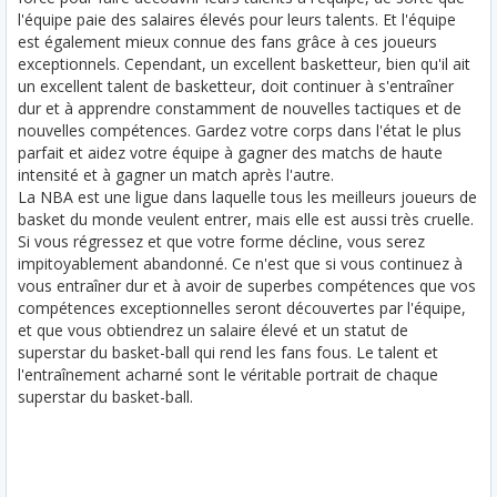
l'équipe paie des salaires élevés pour leurs talents. Et l'équipe
est également mieux connue des fans grâce à ces joueurs
exceptionnels. Cependant, un excellent basketteur, bien qu'il ait
un excellent talent de basketteur, doit continuer à s'entraîner
dur et à apprendre constamment de nouvelles tactiques et de
nouvelles compétences. Gardez votre corps dans l'état le plus
parfait et aidez votre équipe à gagner des matchs de haute
intensité et à gagner un match après l'autre.
La NBA est une ligue dans laquelle tous les meilleurs joueurs de
basket du monde veulent entrer, mais elle est aussi très cruelle.
Si vous régressez et que votre forme décline, vous serez
impitoyablement abandonné. Ce n'est que si vous continuez à
vous entraîner dur et à avoir de superbes compétences que vos
compétences exceptionnelles seront découvertes par l'équipe,
et que vous obtiendrez un salaire élevé et un statut de
superstar du basket-ball qui rend les fans fous. Le talent et
l'entraînement acharné sont le véritable portrait de chaque
superstar du basket-ball.