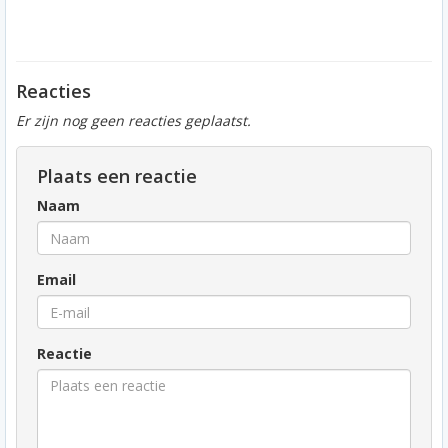
Reacties
Er zijn nog geen reacties geplaatst.
Plaats een reactie
Naam
Email
Reactie