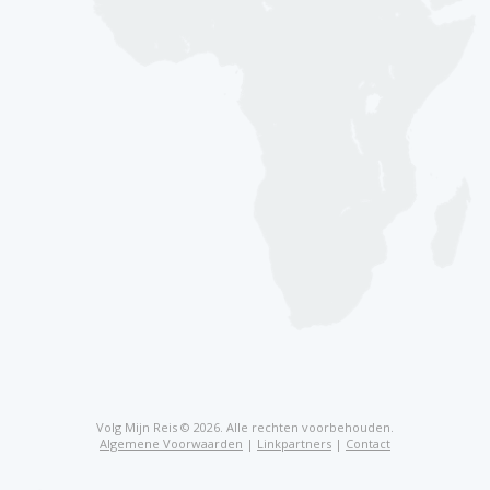
Volg Mijn Reis © 2026. Alle rechten voorbehouden.
Algemene Voorwaarden
|
Linkpartners
|
Contact