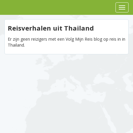
Reisverhalen uit Thailand
Er zijn geen reizigers met een Volg Mijn Reis blog op reis in in
Thailand.